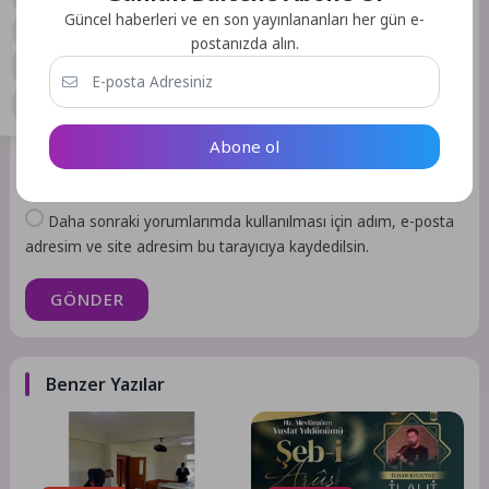
0
Güncel haberleri ve en son yayınlananları her gün e-
postanızda alın.
Abone ol
Daha sonraki yorumlarımda kullanılması için adım, e-posta
adresim ve site adresim bu tarayıcıya kaydedilsin.
GÖNDER
Benzer Yazılar