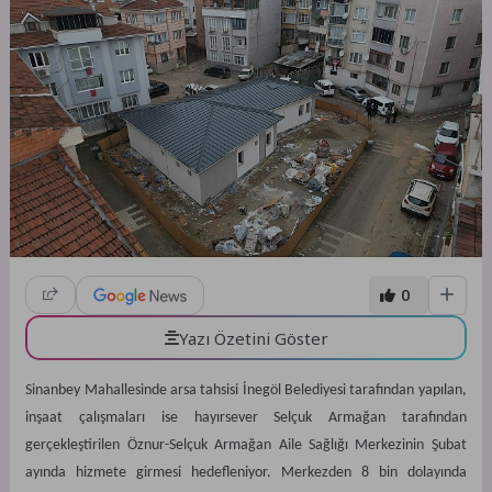
0
Yazı Özetini Göster
Sinanbey Mahallesinde arsa tahsisi İnegöl Belediyesi tarafından yapılan,
inşaat çalışmaları ise hayırsever Selçuk Armağan tarafından
gerçekleştirilen Öznur-Selçuk Armağan Aile Sağlığı Merkezinin Şubat
ayında hizmete girmesi hedefleniyor. Merkezden 8 bin dolayında