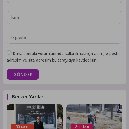
Daha sonraki yorumlarımda kullanılması için adım, e-posta
adresim ve site adresim bu tarayıcıya kaydedilsin.
GÖNDER
Benzer Yazılar
Gündem
Gündem