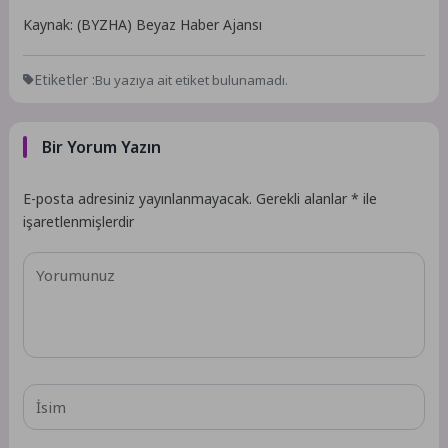
Kaynak: (BYZHA) Beyaz Haber Ajansı
Etiketler :
Bu yazıya ait etiket bulunamadı.
Bir Yorum Yazın
E-posta adresiniz yayınlanmayacak.
Gerekli alanlar
*
ile
işaretlenmişlerdir