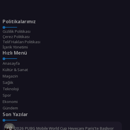
Politikalarımız
Gizlilik Politikası
Çerez Politikası
Telif Hakları Politikası
İçerik Yönetimi
Hızlı Menü
Anasayfa
Kültür & Sanat
Magazin
Sağlık
Teknoloji
Spor
Ekonomi
Gündem
Son Yazılar
2026 PUBG Mobile World Cup Heyecanı Paris’te Başlıyor