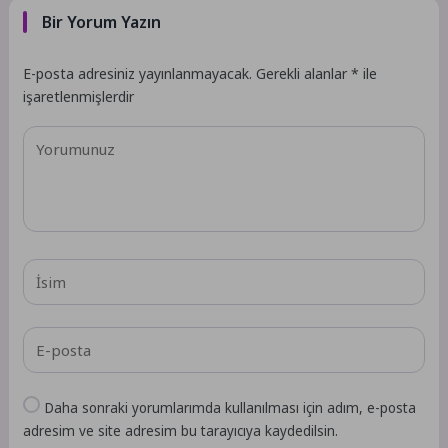
Bir Yorum Yazın
E-posta adresiniz yayınlanmayacak.
Gerekli alanlar
*
ile
işaretlenmişlerdir
Daha sonraki yorumlarımda kullanılması için adım, e-posta
adresim ve site adresim bu tarayıcıya kaydedilsin.