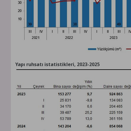
Yapı ruhsatı istatistikleri, 2023-2025