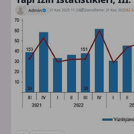
Admin
21 Kas 2025 11:23
Güncelleme: 21 Kas 2025
82 