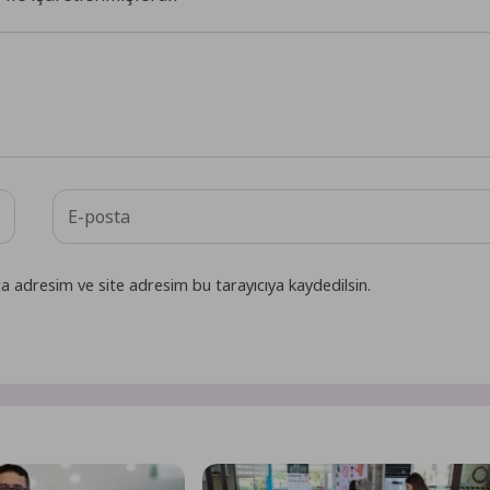
a adresim ve site adresim bu tarayıcıya kaydedilsin.