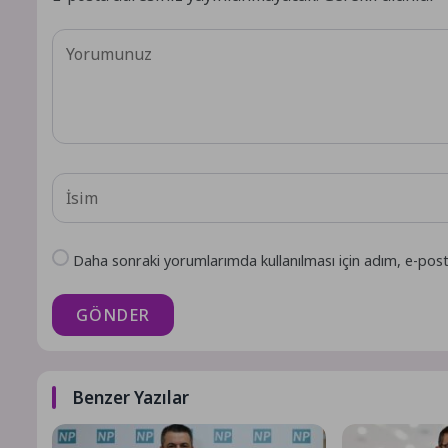
Daha sonraki yorumlarımda kullanılması için adım, e-post
GÖNDER
Benzer Yazılar