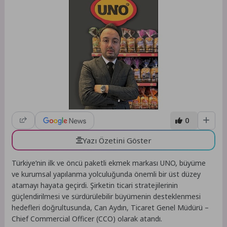
0
Yazı Özetini Göster
Türkiye’nin ilk ve öncü paketli ekmek markası UNO, büyüme
ve kurumsal yapılanma yolculuğunda önemli bir üst düzey
atamayı hayata geçirdi. Şirketin ticari stratejilerinin
güçlendirilmesi ve sürdürülebilir büyümenin desteklenmesi
hedefleri doğrultusunda, Can Aydın, Ticaret Genel Müdürü –
Chief Commercial Officer (CCO) olarak atandı.