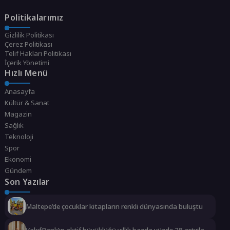
Politikalarımız
Gizlilik Politikası
Çerez Politikası
Telif Hakları Politikası
İçerik Yönetimi
Hızlı Menü
Anasayfa
Kültür & Sanat
Magazin
Sağlık
Teknoloji
Spor
Ekonomi
Gündem
Son Yazılar
Maltepe’de çocuklar kitapların renkli dünyasında buluştu