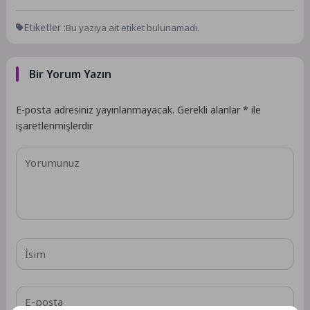
Etiketler :
Bu yazıya ait etiket bulunamadı.
Bir Yorum Yazın
E-posta adresiniz yayınlanmayacak.
Gerekli alanlar
*
ile
işaretlenmişlerdir