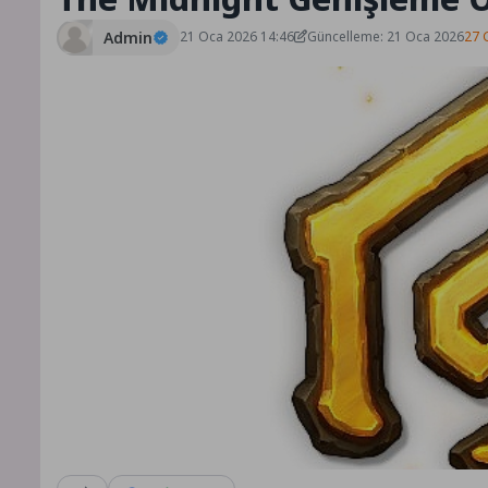
Admin
21 Oca 2026 14:46
Güncelleme: 21 Oca 2026
27 