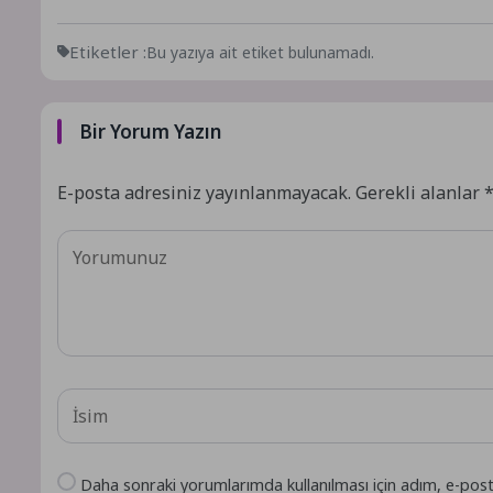
Etiketler :
Bu yazıya ait etiket bulunamadı.
Bir Yorum Yazın
E-posta adresiniz yayınlanmayacak.
Gerekli alanlar
Daha sonraki yorumlarımda kullanılması için adım, e-post