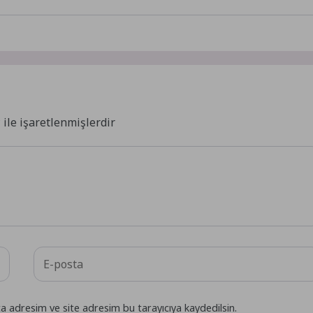
*
ile işaretlenmişlerdir
a adresim ve site adresim bu tarayıcıya kaydedilsin.