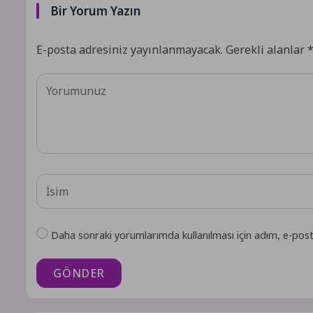
Bir Yorum Yazın
E-posta adresiniz yayınlanmayacak.
Gerekli alanlar
Daha sonraki yorumlarımda kullanılması için adım, e-post
GÖNDER