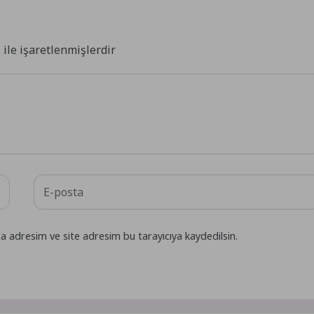
*
ile işaretlenmişlerdir
a adresim ve site adresim bu tarayıcıya kaydedilsin.