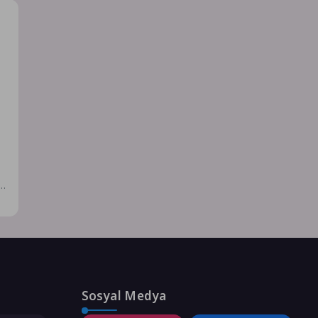
Sosyal Medya