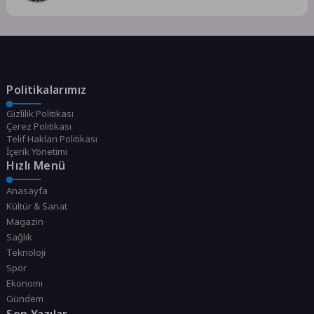
Politikalarımız
Gizlilik Politikası
Çerez Politikası
Telif Hakları Politikası
İçerik Yönetimi
Hızlı Menü
Anasayfa
Kültür & Sanat
Magazin
Sağlık
Teknoloji
Spor
Ekonomi
Gündem
Son Yazılar