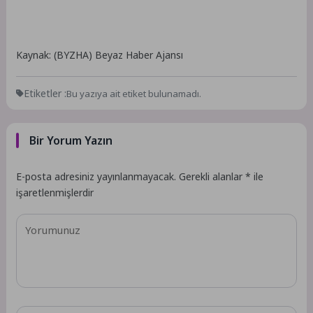
Kaynak: (BYZHA) Beyaz Haber Ajansı
Etiketler :
Bu yazıya ait etiket bulunamadı.
Bir Yorum Yazın
E-posta adresiniz yayınlanmayacak.
Gerekli alanlar
*
ile
işaretlenmişlerdir