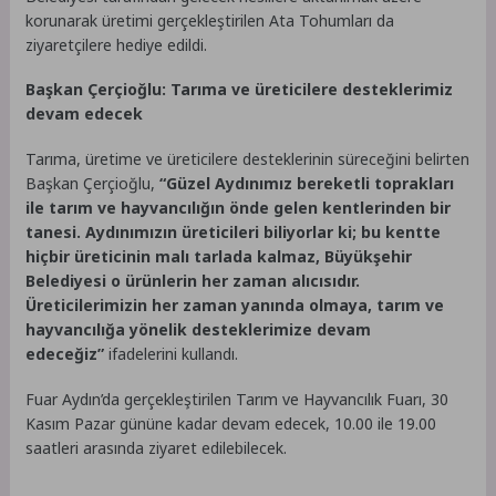
korunarak üretimi gerçekleştirilen Ata Tohumları da
ziyaretçilere hediye edildi.
Başkan Çerçioğlu: Tarıma ve üreticilere desteklerimiz
devam edecek
Tarıma, üretime ve üreticilere desteklerinin süreceğini belirten
Başkan Çerçioğlu,
“Güzel Aydınımız bereketli toprakları
ile tarım ve hayvancılığın önde gelen kentlerinden bir
tanesi. Aydınımızın üreticileri biliyorlar ki; bu kentte
hiçbir üreticinin malı tarlada kalmaz, Büyükşehir
Belediyesi o ürünlerin her zaman alıcısıdır.
Üreticilerimizin her zaman yanında olmaya, tarım ve
hayvancılığa yönelik desteklerimize devam
edeceğiz”
ifadelerini kullandı.
Fuar Aydın’da gerçekleştirilen Tarım ve Hayvancılık Fuarı, 30
Kasım Pazar gününe kadar devam edecek, 10.00 ile 19.00
saatleri arasında ziyaret edilebilecek.