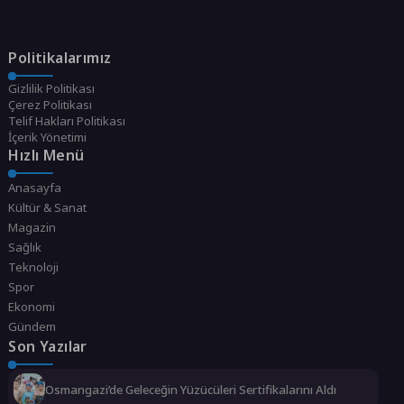
Politikalarımız
Gizlilik Politikası
Çerez Politikası
Telif Hakları Politikası
İçerik Yönetimi
Hızlı Menü
Anasayfa
Kültür & Sanat
Magazin
Sağlık
Teknoloji
Spor
Ekonomi
Gündem
Son Yazılar
Osmangazi’de Geleceğin Yüzücüleri Sertifikalarını Aldı