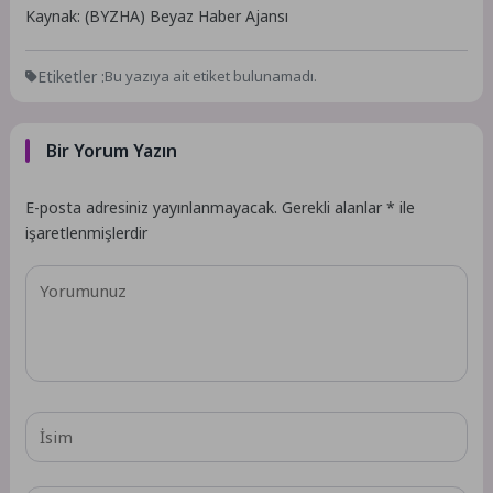
Kaynak: (BYZHA) Beyaz Haber Ajansı
Etiketler :
Bu yazıya ait etiket bulunamadı.
Bir Yorum Yazın
E-posta adresiniz yayınlanmayacak.
Gerekli alanlar
*
ile
işaretlenmişlerdir