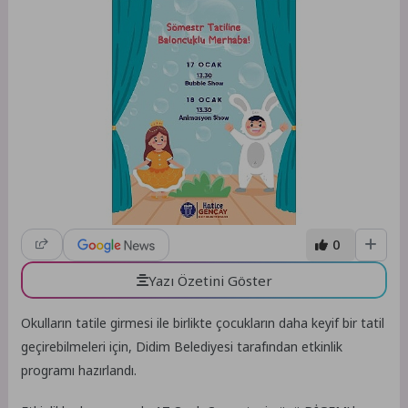
0
Yazı Özetini Göster
Okulların tatile girmesi ile birlikte çocukların daha keyif bir tatil
geçirebilmeleri için, Didim Belediyesi tarafından etkinlik
programı hazırlandı.