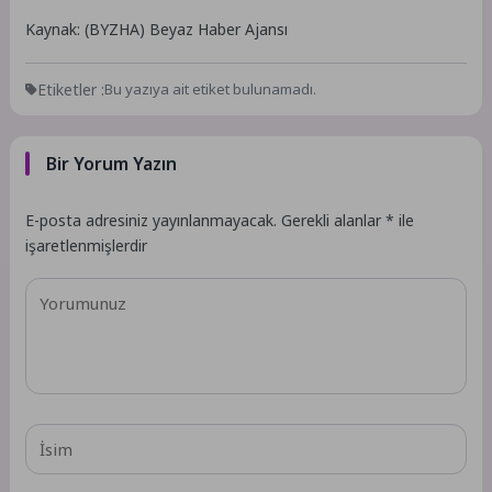
Kaynak: (BYZHA) Beyaz Haber Ajansı
Etiketler :
Bu yazıya ait etiket bulunamadı.
Bir Yorum Yazın
E-posta adresiniz yayınlanmayacak.
Gerekli alanlar
*
ile
işaretlenmişlerdir