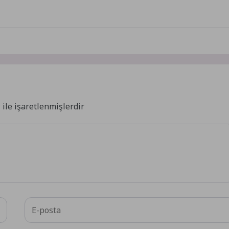
*
ile işaretlenmişlerdir