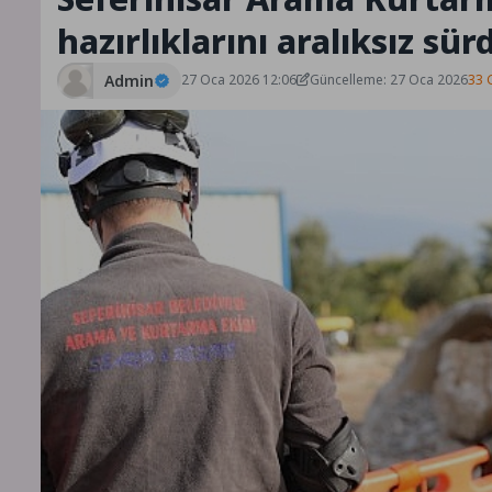
hazırlıklarını aralıksız sü
Admin
27 Oca 2026 12:06
Güncelleme: 27 Oca 2026
33 