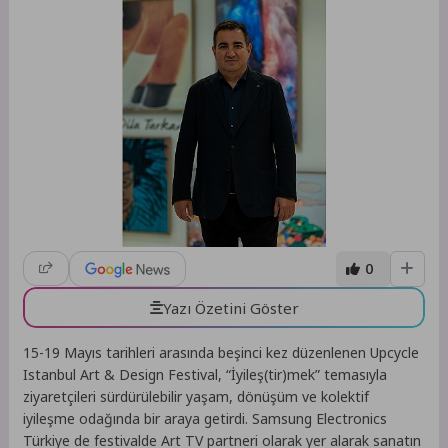
0
Yazı Özetini Göster
15-19 Mayıs tarihleri arasında beşinci kez düzenlenen Upcycle
Istanbul Art & Design Festival, “İyileş(tir)mek” temasıyla
ziyaretçileri sürdürülebilir yaşam, dönüşüm ve kolektif
iyileşme odağında bir araya getirdi. Samsung Electronics
Türkiye de festivalde Art TV partneri olarak yer alarak sanatın