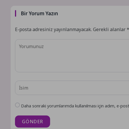
Bir Yorum Yazın
E-posta adresiniz yayınlanmayacak.
Gerekli alanlar
Daha sonraki yorumlarımda kullanılması için adım, e-post
GÖNDER