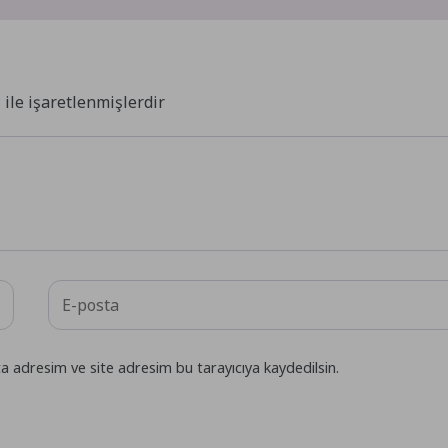
*
ile işaretlenmişlerdir
a adresim ve site adresim bu tarayıcıya kaydedilsin.