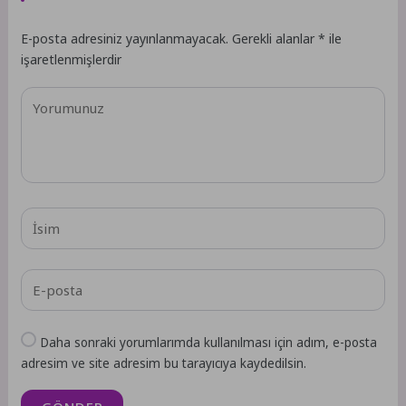
E-posta adresiniz yayınlanmayacak.
Gerekli alanlar
*
ile
işaretlenmişlerdir
Daha sonraki yorumlarımda kullanılması için adım, e-posta
adresim ve site adresim bu tarayıcıya kaydedilsin.