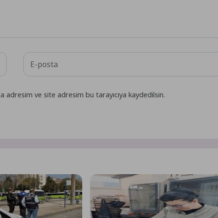
a adresim ve site adresim bu tarayıcıya kaydedilsin.