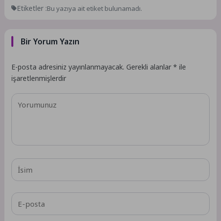
Etiketler :
Bu yazıya ait etiket bulunamadı.
Bir Yorum Yazın
E-posta adresiniz yayınlanmayacak.
Gerekli alanlar
*
ile
işaretlenmişlerdir