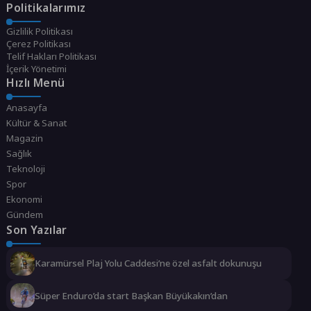
Politikalarımız
Gizlilik Politikası
Çerez Politikası
Telif Hakları Politikası
İçerik Yönetimi
Hızlı Menü
Anasayfa
Kültür & Sanat
Magazin
Sağlık
Teknoloji
Spor
Ekonomi
Gündem
Son Yazılar
Karamürsel Plaj Yolu Caddesi’ne özel asfalt dokunuşu
Süper Enduro’da start Başkan Büyükakın’dan