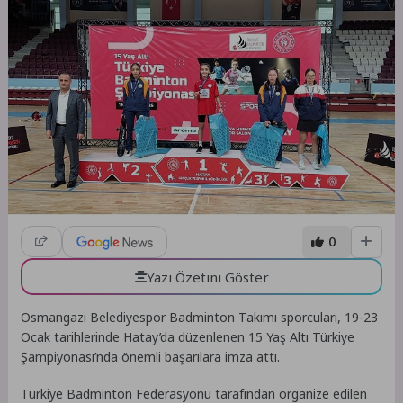
0
Yazı Özetini Göster
Osmangazi Belediyespor Badminton Takımı sporcuları, 19-23
Ocak tarihlerinde Hatay’da düzenlenen 15 Yaş Altı Türkiye
Şampiyonası’nda önemli başarılara imza attı.
Türkiye Badminton Federasyonu tarafından organize edilen