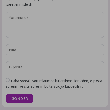
işaretlenmişlerdir
Daha sonraki yorumlarımda kullanılması için adım, e-posta
adresim ve site adresim bu tarayıcıya kaydedilsin.
GÖNDER