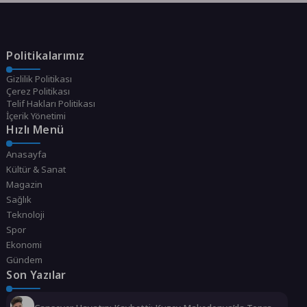
Politikalarımız
Gizlilik Politikası
Çerez Politikası
Telif Hakları Politikası
İçerik Yönetimi
Hızlı Menü
Anasayfa
Kültür & Sanat
Magazin
Sağlık
Teknoloji
Spor
Ekonomi
Gündem
Son Yazılar