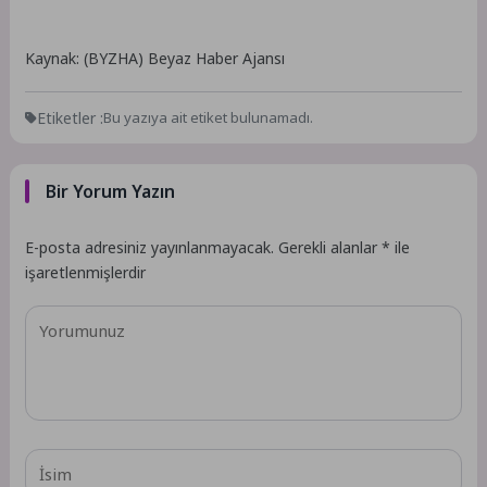
Kaynak: (BYZHA) Beyaz Haber Ajansı
Etiketler :
Bu yazıya ait etiket bulunamadı.
Bir Yorum Yazın
E-posta adresiniz yayınlanmayacak.
Gerekli alanlar
*
ile
işaretlenmişlerdir