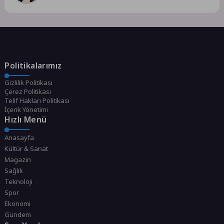
Politikalarımız
Gizlilik Politikası
Çerez Politikası
Telif Hakları Politikası
İçerik Yönetimi
Hızlı Menü
Anasayfa
Kültür & Sanat
Magazin
Sağlık
Teknoloji
Spor
Ekonomi
Gündem