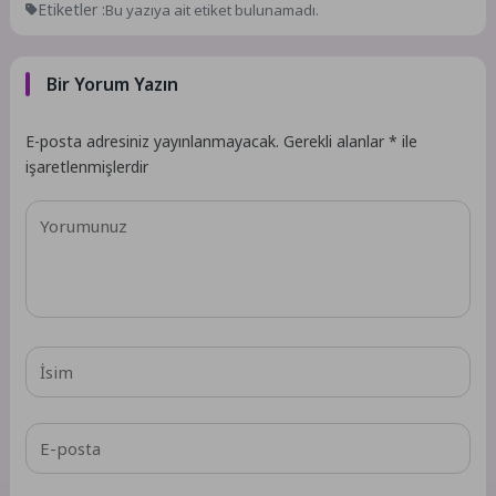
Etiketler :
Bu yazıya ait etiket bulunamadı.
Bir Yorum Yazın
E-posta adresiniz yayınlanmayacak.
Gerekli alanlar
*
ile
işaretlenmişlerdir