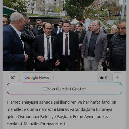
0
Yazı Özetini Göster
Hizmet anlayışını sahada şekillendiren ve her hafta farklı bir
mahallede Cuma namazını kılarak vatandaşlarla bir araya
gelen Osmangazi Belediye Başkanı Erkan Aydın, bu kez
Yenikent Mahallesi’ni ziyaret etti.