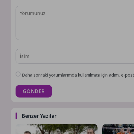
Daha sonraki yorumlarımda kullanılması için adım, e-post
GÖNDER
Benzer Yazılar