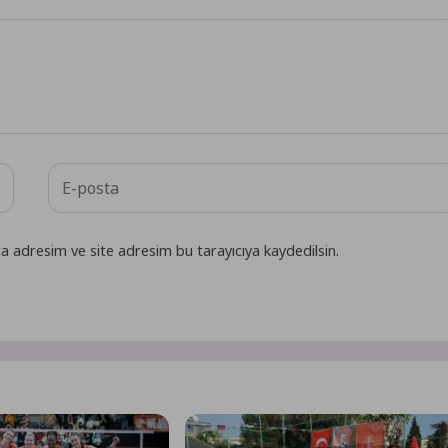
a adresim ve site adresim bu tarayıcıya kaydedilsin.