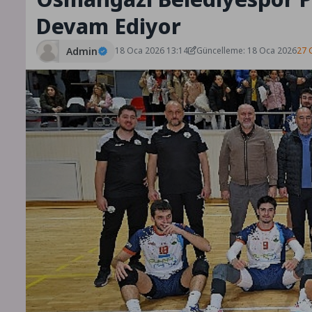
Devam Ediyor
Admin
18 Oca 2026 13:14
Güncelleme: 18 Oca 2026
27 