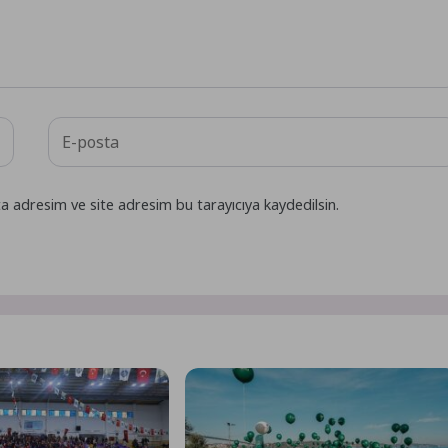
a adresim ve site adresim bu tarayıcıya kaydedilsin.