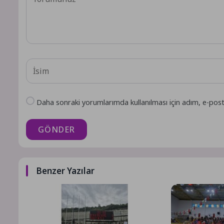
Daha sonraki yorumlarımda kullanılması için adım, e-post
GÖNDER
Benzer Yazılar