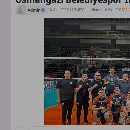
Admin
10 Oca 2026 17:54
Güncelleme: 10 Oca 2026
32 