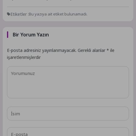
Etiketler :
Bu yazıya ait etiket bulunamadı.
Bir Yorum Yazın
E-posta adresiniz yayınlanmayacak.
Gerekli alanlar
*
ile
işaretlenmişlerdir