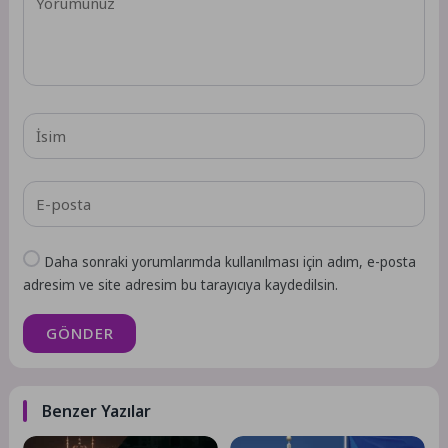
Daha sonraki yorumlarımda kullanılması için adım, e-posta
adresim ve site adresim bu tarayıcıya kaydedilsin.
GÖNDER
Benzer Yazılar