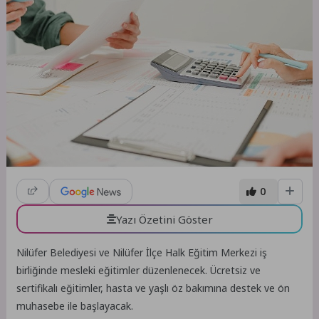
0
Yazı Özetini Göster
Nilüfer Belediyesi ve Nilüfer İlçe Halk Eğitim Merkezi iş
birliğinde mesleki eğitimler düzenlenecek. Ücretsiz ve
sertifikalı eğitimler, hasta ve yaşlı öz bakımına destek ve ön
muhasebe ile başlayacak.