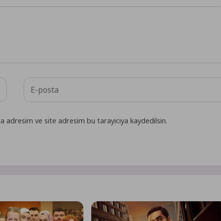
a adresim ve site adresim bu tarayıcıya kaydedilsin.