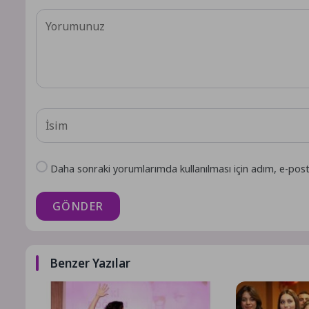
Daha sonraki yorumlarımda kullanılması için adım, e-post
GÖNDER
Benzer Yazılar