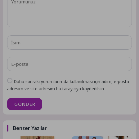
Daha sonraki yorumlarımda kullanılması için adım, e-posta
adresim ve site adresim bu tarayıcıya kaydedilsin.
GÖNDER
Benzer Yazılar