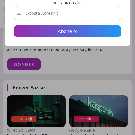
postanızda alın.
Abone ol
Daha sonraki yorumlarımda kullanılması için adım, e-posta
adresim ve site adresim bu tarayıcıya kaydedilsin.
GÖNDER
Benzer Yazılar
Teknoloji
Teknoloji
1 Gün Önce
37
6 Ay Önce
19