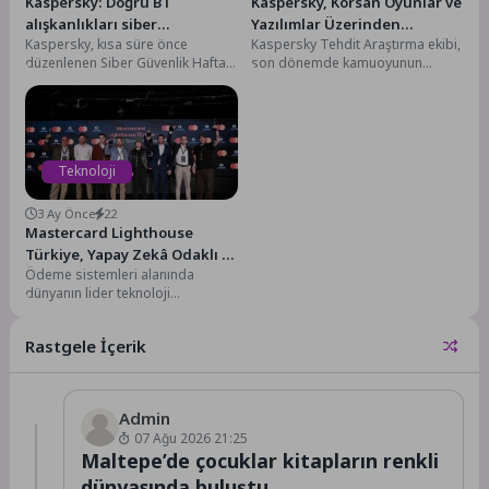
Kaspersky: Doğru BT
Kaspersky, Korsan Oyunlar ve
alışkanlıkları siber
Yazılımlar Üzerinden
Kaspersky, kısa süre önce
Kaspersky Tehdit Araştırma ekibi,
dayanıklılığı güçlendiriyor
Dağıtılan RenEngine
düzenlenen Siber Güvenlik Hafta
son dönemde kamuoyunun
Yükleyicisini Tespit Etti
sonu etkinliğinde Orta Doğu,
dikkatini çeken bir kötü amaçlı
Türkiye ve Afrika...
yazılım yükleyicisi olan...
Teknoloji
3 Ay Önce
22
Mastercard Lighthouse
Türkiye, Yapay Zekâ Odaklı 6
Ödeme sistemleri alanında
Girişimi Mezun Etti
dünyanın lider teknoloji
şirketlerinden Mastercard’ın,
Türkiye’deki finansal hizmetler
Rastgele İçerik
ekosistemini desteklemek ve
inovatif...
Admin
07 Ağu 2026 21:25
Maltepe’de çocuklar kitapların renkli
dünyasında buluştu