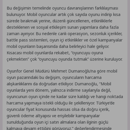
Bu değişimin temelinde oyuncu davranışlarının farklılaşması
bulunuyor. Mobil oyuncular artık çok sayıda oyunu indirip kısa
sürede bırakmak yerine, düzenli güncellenen, etkinliklerle
desteklenen ve sosyal etkileşim sunan yapımlara daha fazla
zaman ayırıyor. Bu nedenle canlı operasyon, sezonluk içerikler,
battle pass sistemleri, oyun içi etkinlikler ve özel kampanyalar
mobil oyunların başarısında daha belirleyici hale geliyor.
Kısacası mobil oyunlarda rekabet, “oyuncuyu oyuna
çekmekten” çok “oyuncuyu oyunda tutmak” üzerine kuruluyor.
Oyunfor Genel Müdürü Mehmet Dumanoğlu’na göre mobil
oyun pazarındaki bu değişim, oyuncuların harcama
alışkanlıklarını da doğrudan etkiliyor. Dumanoğlu, “Mobil
oyunlarda yeni dönem, yalnızca indirme sayılarıyla değil,
oyuncunun oyun içinde ne kadar süre kaldığı ve hangi noktada
harcama yapmaya istekli olduğu ile şekilleniyor. Türkiye’de
oyuncular fiyat konusunda hassas olsa da doğru içerik,
güvenli ödeme altyapısı ve erişilebilir kampanyalar
sunulduğunda oyun içi satın almalara olan ilginin güçlü
kalmaya devam ettiğini görüyoruz.” değerlendirmesinde