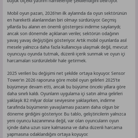
büyük ölçekli yatırım hamleleriyle şekillendiğini belirtiyor.
Mobil oyun pazarı, 2026’nın ilk aylarında da oyun sektörünün
en hareketli alanlarından biri olmayı sürdürüyor. Geçmiş
yıllarda bu alanın en önemli göstergesi indirme sayılarıydı;
ancak son dönemde açıklanan veriler, sektörün odağının
yavaş yavaş değiştiğini gösteriyor. Artık mobil oyunlarda asıl
mesele yalnızca daha fazla kullanıcıya ulaşmak değil, mevcut
oyuncuyu oyunda tutmak, düzenli içerik sunmak ve oyun içi
harcamaları sürdürülebilir hale getirmek.
2025 verileri bu değişimi net şekilde ortaya koyuyor. Sensor
Tower’ın 2026 raporuna göre mobil oyun gelirleri 2025’te
büyümeye devam etti, ancak bu büyüme önceki yıllara göre
daha sınırlı kaldı. Oyunların uygulama içi satın alma gelirleri
yaklaşık 82 milyar dolar seviyesine yaklaşırken, indirme
tarafında büyümenin yavaşlaması pazarın daha olgun bir
döneme girdiğini gösteriyor. Bu tablo, geliştiricilerin yalnızca
yeni oyuncu kazanımına değil, var olan oyuncuların oyun
içinde daha uzun süre kalmasına ve daha düzenli harcama
yapmasına odaklandığını ortaya koyuyor.