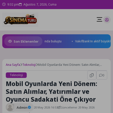
9:32 pm
Ağustos 7, 2026, Cuma
Son Eklenenler
ar kitapların renkli dünyasında buluştu
VakıfBank’ın aktif büyüklüğü yıl
Ana Sayfa
Teknoloji
Mobil Oyunlarda Yeni Dönem: Satın Alımlar,
Yatırımlar ve Oyuncu Sadakati Öne Çıkıyor
Teknoloji
0
Mobil Oyunlarda Yeni Dönem:
Satın Alımlar, Yatırımlar ve
Oyuncu Sadakati Öne Çıkıyor
Admin
20 May 2026 16:53
Güncelleme: 20 May 2026