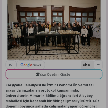
0
Yazı Özetini Göster
Karşıyaka Belediyesi ile İzmir Ekonomi Üniversitesi
arasında imzalanan protokol kapsamında,
üniversitenin Mimarlık Bölümü öğrencileri Alaybey
Mahallesi için kapsamlı bir fikir çalışması yürüttü. Güz
dönemi boyunca sahada çalışmalar yapan öğrenciler,