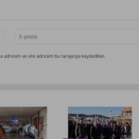
a adresim ve site adresim bu tarayıcıya kaydedilsin.