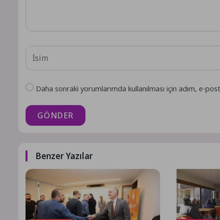
Daha sonraki yorumlarımda kullanılması için adım, e-post
GÖNDER
Benzer Yazılar