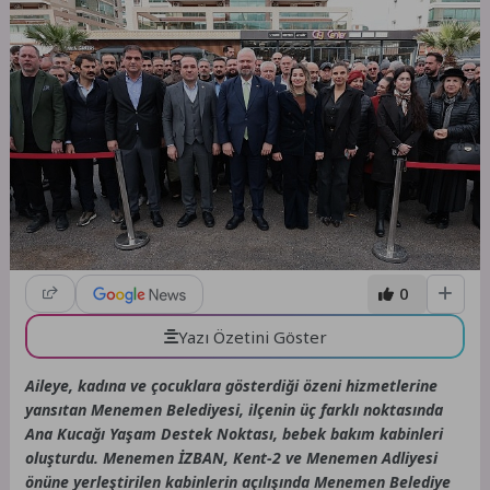
0
Yazı Özetini Göster
Aileye, kadına ve çocuklara gösterdiği özeni hizmetlerine
yansıtan Menemen Belediyesi, ilçenin üç farklı noktasında
Ana Kucağı Yaşam Destek Noktası, bebek bakım kabinleri
oluşturdu. Menemen İZBAN, Kent-2 ve Menemen Adliyesi
önüne yerleştirilen kabinlerin açılışında Menemen Belediye