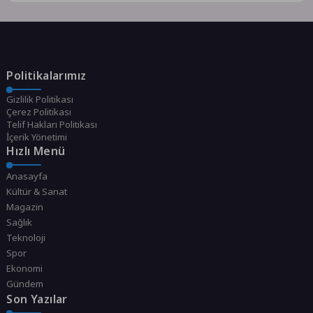
Politikalarımız
Gizlilik Politikası
Çerez Politikası
Telif Hakları Politikası
İçerik Yönetimi
Hızlı Menü
Anasayfa
Kültür & Sanat
Magazin
Sağlık
Teknoloji
Spor
Ekonomi
Gündem
Son Yazılar