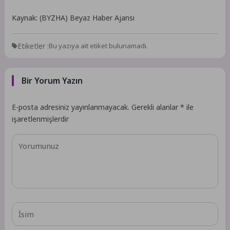
Kaynak: (BYZHA) Beyaz Haber Ajansı
Etiketler :
Bu yazıya ait etiket bulunamadı.
Bir Yorum Yazın
E-posta adresiniz yayınlanmayacak.
Gerekli alanlar
*
ile
işaretlenmişlerdir