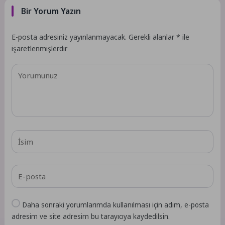
Bir Yorum Yazın
E-posta adresiniz yayınlanmayacak.
Gerekli alanlar
*
ile
işaretlenmişlerdir
Daha sonraki yorumlarımda kullanılması için adım, e-posta
adresim ve site adresim bu tarayıcıya kaydedilsin.