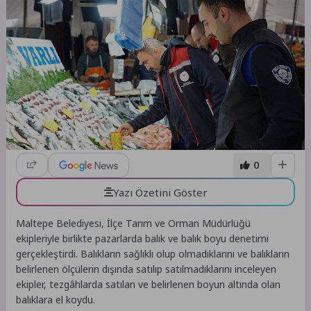
0
Yazı Özetini Göster
Maltepe Belediyesi, İlçe Tarım ve Orman Müdürlüğü
ekipleriyle birlikte pazarlarda balık ve balık boyu denetimi
gerçekleştirdi. Balıkların sağlıklı olup olmadıklarını ve balıkların
belirlenen ölçülerin dışında satılıp satılmadıklarını inceleyen
ekipler, tezgâhlarda satılan ve belirlenen boyun altında olan
balıklara el koydu.