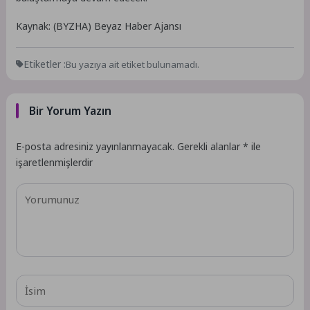
Kaynak: (BYZHA) Beyaz Haber Ajansı
Etiketler :
Bu yazıya ait etiket bulunamadı.
Bir Yorum Yazın
E-posta adresiniz yayınlanmayacak.
Gerekli alanlar
*
ile
işaretlenmişlerdir