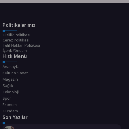
Politikalarımız
Gizlilik Politikası
Çerez Politikası
Telif Hakları Politikası
İçerik Yönetimi
Hızlı Menü
Anasayfa
Kültür & Sanat
Magazin
Sağlık
Teknoloji
Spor
Ekonomi
Gündem
Son Yazılar