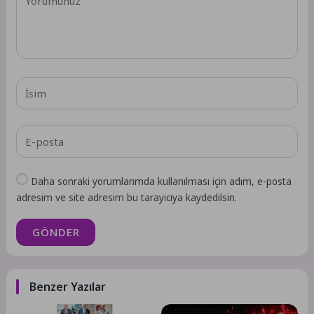
Daha sonraki yorumlarımda kullanılması için adım, e-posta
adresim ve site adresim bu tarayıcıya kaydedilsin.
GÖNDER
Benzer Yazılar