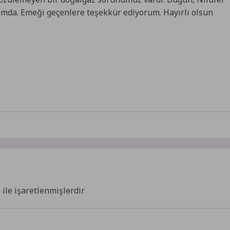
mda. Emeği geçenlere teşekkür ediyorum. Hayırlı olsun
*
ile işaretlenmişlerdir