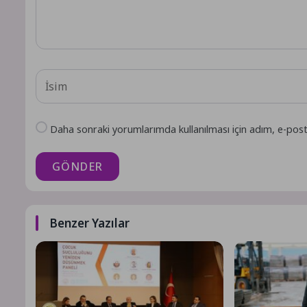
Daha sonraki yorumlarımda kullanılması için adım, e-post
GÖNDER
Benzer Yazılar