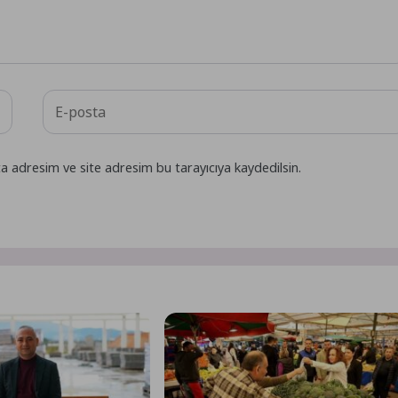
a adresim ve site adresim bu tarayıcıya kaydedilsin.