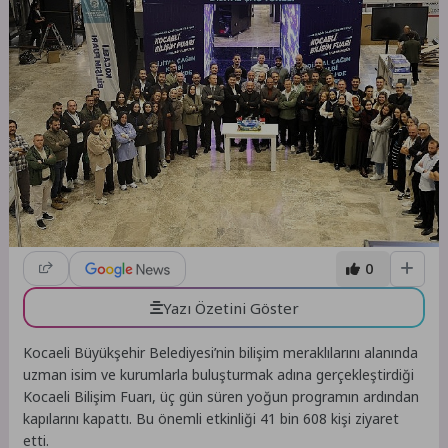
0
Yazı Özetini Göster
Kocaeli Büyükşehir Belediyesi’nin bilişim meraklılarını alanında
uzman isim ve kurumlarla buluşturmak adına gerçekleştirdiği
Kocaeli Bilişim Fuarı, üç gün süren yoğun programın ardından
kapılarını kapattı. Bu önemli etkinliği 41 bin 608 kişi ziyaret
etti.