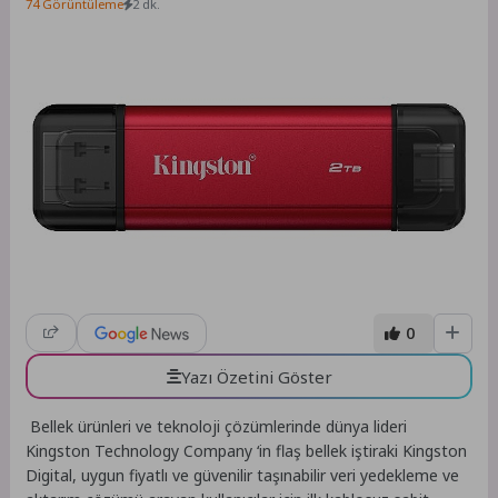
74 Görüntüleme
2 dk.
0
Yazı Özetini Göster
Bellek ürünleri ve teknoloji çözümlerinde dünya lideri
Kingston Technology Company ‘in flaş bellek iştiraki Kingston
Digital, uygun fiyatlı ve güvenilir taşınabilir veri yedekleme ve