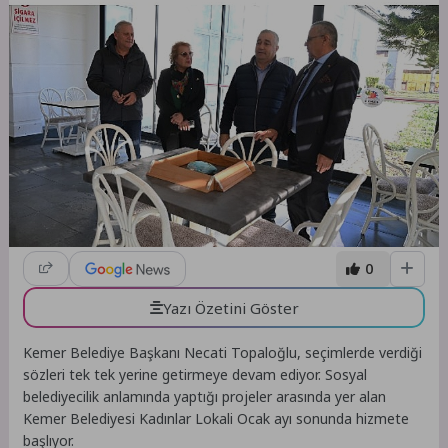
0
Yazı Özetini Göster
Kemer Belediye Başkanı Necati Topaloğlu, seçimlerde verdiği
sözleri tek tek yerine getirmeye devam ediyor. Sosyal
belediyecilik anlamında yaptığı projeler arasında yer alan
Kemer Belediyesi Kadınlar Lokali Ocak ayı sonunda hizmete
başlıyor.