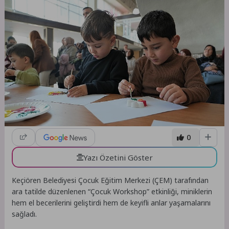
0
Yazı Özetini Göster
Keçiören Belediyesi Çocuk Eğitim Merkezi (ÇEM) tarafından
ara tatilde düzenlenen “Çocuk Workshop” etkinliği, miniklerin
hem el becerilerini geliştirdi hem de keyifli anlar yaşamalarını
sağladı.