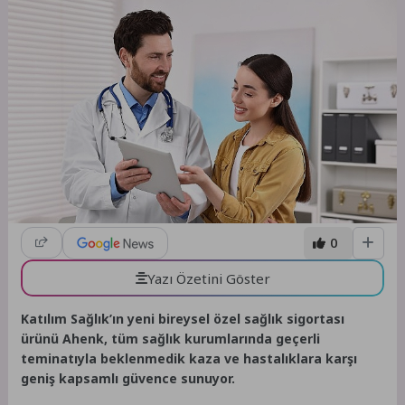
0
Yazı Özetini Göster
Katılım Sağlık’ın yeni bireysel özel sağlık sigortası
ürünü Ahenk, tüm sağlık kurumlarında geçerli
teminatıyla beklenmedik kaza ve hastalıklara karşı
geniş kapsamlı güvence sunuyor.