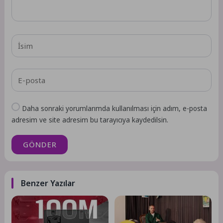
Daha sonraki yorumlarımda kullanılması için adım, e-posta
adresim ve site adresim bu tarayıcıya kaydedilsin.
GÖNDER
Benzer Yazılar