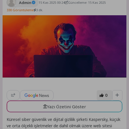
Admin
15 Kas 2025 00:24
Güncelleme: 15 Kas 2025
330 Görüntüleme
3 dk.
0
Yazı Özetini Göster
Küresel siber güvenlik ve dijital gizlilik şirketi Kaspersky, küçük
ve orta ölçekli işletmeler de dahil olmak üzere web sitesi