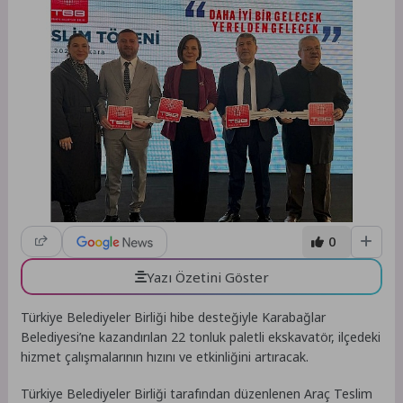
0
Yazı Özetini Göster
Türkiye Belediyeler Birliği hibe desteğiyle Karabağlar
Belediyesi’ne kazandırılan 22 tonluk paletli ekskavatör, ilçedeki
hizmet çalışmalarının hızını ve etkinliğini artıracak.
Türkiye Belediyeler Birliği tarafından düzenlenen Araç Teslim