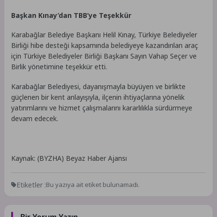
Başkan Kınay’dan TBB’ye Teşekkür
Karabağlar Belediye Başkanı Helil Kınay, Türkiye Belediyeler
Birliği hibe desteği kapsamında belediyeye kazandırılan araç
için Türkiye Belediyeler Birliği Başkanı Sayın Vahap Seçer ve
Birlik yönetimine teşekkür etti.
Karabağlar Belediyesi, dayanışmayla büyüyen ve birlikte
güçlenen bir kent anlayışıyla, ilçenin ihtiyaçlarına yönelik
yatırımlarını ve hizmet çalışmalarını kararlılıkla sürdürmeye
devam edecek.
Kaynak: (BYZHA) Beyaz Haber Ajansı
Etiketler :
Bu yazıya ait etiket bulunamadı.