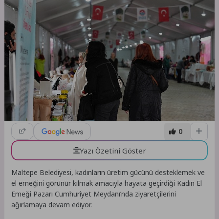
0
Yazı Özetini Göster
Maltepe Belediyesi, kadınların üretim gücünü desteklemek ve
el emeğini görünür kılmak amacıyla hayata geçirdiği Kadın El
Emeği Pazarı Cumhuriyet Meydanı’nda ziyaretçilerini
ağırlamaya devam ediyor.