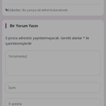
Etiketler :
Bu yazıya ait etiket bulunamadı.
Bir Yorum Yazın
E-posta adresiniz yayınlanmayacak.
Gerekli alanlar
*
ile
işaretlenmişlerdir