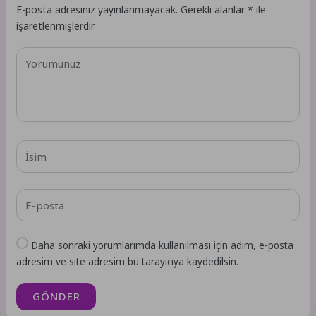
E-posta adresiniz yayınlanmayacak.
Gerekli alanlar
*
ile
işaretlenmişlerdir
Daha sonraki yorumlarımda kullanılması için adım, e-posta
adresim ve site adresim bu tarayıcıya kaydedilsin.
GÖNDER